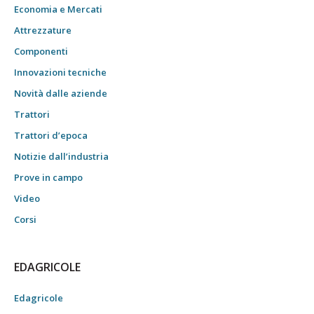
Economia e Mercati
Attrezzature
Componenti
Innovazioni tecniche
Novità dalle aziende
Trattori
Trattori d’epoca
Notizie dall’industria
Prove in campo
Video
Corsi
EDAGRICOLE
Edagricole