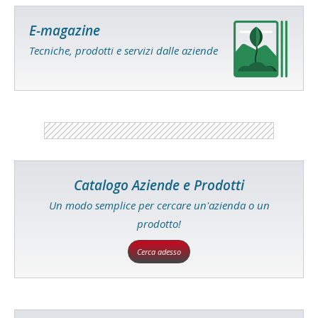
E-magazine
Tecniche, prodotti e servizi dalle aziende
Catalogo Aziende e Prodotti
Un modo semplice per cercare un'azienda o un
prodotto!
Cerca adesso