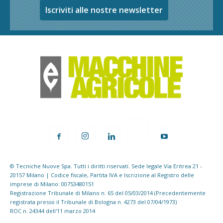
Iscriviti alle nostre newsletter
© Tecniche Nuove Spa. Tutti i diritti riservati. Sede legale Via Eritrea 21 -
20157 Milano | Codice fiscale, Partita IVA e Iscrizione al Registro delle
imprese di Milano: 00753480151
Registrazione Tribunale di Milano n. 65 del 05/03/2014 (Precedentemente
registrata presso il Tribunale di Bologna n. 4273 del 07/04/1973)
ROC n. 24344 dell'11 marzo 2014