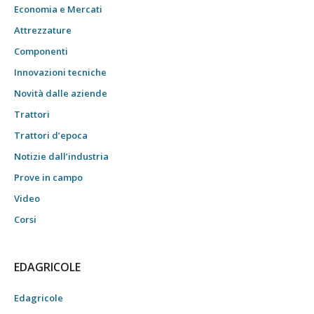
Economia e Mercati
Attrezzature
Componenti
Innovazioni tecniche
Novità dalle aziende
Trattori
Trattori d’epoca
Notizie dall’industria
Prove in campo
Video
Corsi
EDAGRICOLE
Edagricole