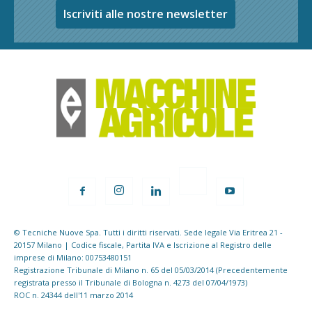
Iscriviti alle nostre newsletter
© Tecniche Nuove Spa. Tutti i diritti riservati. Sede legale Via Eritrea 21 -
20157 Milano | Codice fiscale, Partita IVA e Iscrizione al Registro delle
imprese di Milano: 00753480151
Registrazione Tribunale di Milano n. 65 del 05/03/2014 (Precedentemente
registrata presso il Tribunale di Bologna n. 4273 del 07/04/1973)
ROC n. 24344 dell'11 marzo 2014