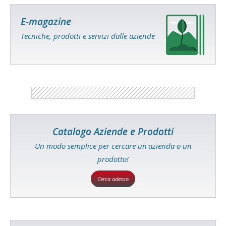
E-magazine
Tecniche, prodotti e servizi dalle aziende
Catalogo Aziende e Prodotti
Un modo semplice per cercare un'azienda o un
prodotto!
Cerca adesso