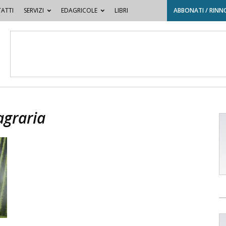
ATTI
SERVIZI
EDAGRICOLE
LIBRI
ABBONATI / RINN
agraria