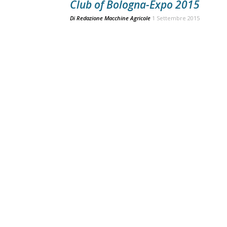
Club of Bologna-Expo 2015
Di
Redazione Macchine Agricole
1 Settembre 2015