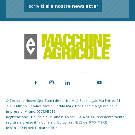
Iscriviti alle nostre newsletter
© Tecniche Nuove Spa. Tutti i diritti riservati. Sede legale Via Eritrea 21 -
20157 Milano | Codice fiscale, Partita IVA e Iscrizione al Registro delle
imprese di Milano: 00753480151
Registrazione Tribunale di Milano n. 65 del 05/03/2014 (Precedentemente
registrata presso il Tribunale di Bologna n. 4273 del 07/04/1973)
ROC n. 24344 dell'11 marzo 2014