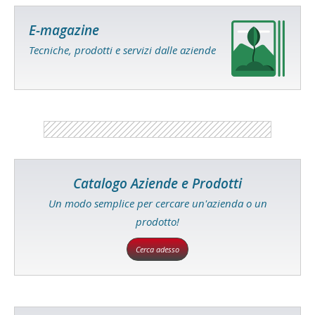
E-magazine
Tecniche, prodotti e servizi dalle aziende
Catalogo Aziende e Prodotti
Un modo semplice per cercare un'azienda o un
prodotto!
Cerca adesso