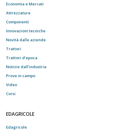
Economia e Mercati
Attrezzature
Componenti
Innovazioni tecniche
Novità dalle aziende
Trattori
Trattori d’epoca
Notizie dall’industria
Prove in campo
Video
Corsi
EDAGRICOLE
Edagricole