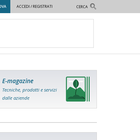
OVA
ACCEDI / REGISTRATI
E-magazine
Tecniche, prodotti e servizi
dalle aziende