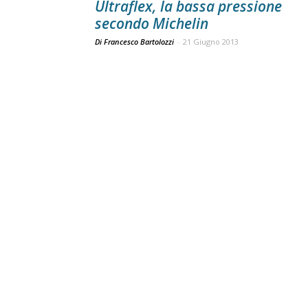
Ultraflex, la bassa pressione
secondo Michelin
Di Francesco Bartolozzi
-
21 Giugno 2013