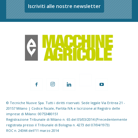
Iscriviti alle nostre newsletter
© Tecniche Nuove Spa. Tutti i diritti riservati. Sede legale Via Eritrea 21 -
20157 Milano | Codice fiscale, Partita IVA e Iscrizione al Registro delle
imprese di Milano: 00753480151
Registrazione Tribunale di Milano n. 65 del 05/03/2014 (Precedentemente
registrata presso il Tribunale di Bologna n. 4273 del 07/04/1973)
ROC n. 24344 dell'11 marzo 2014