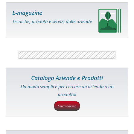
E-magazine
Tecniche, prodotti e servizi dalle aziende
Catalogo Aziende e Prodotti
Un modo semplice per cercare un'azienda o un
prodotto!
Cerca adesso