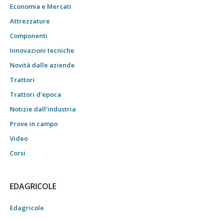
Economia e Mercati
Attrezzature
Componenti
Innovazioni tecniche
Novità dalle aziende
Trattori
Trattori d’epoca
Notizie dall’industria
Prove in campo
Video
Corsi
EDAGRICOLE
Edagricole