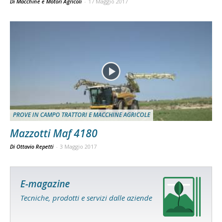
Di Macchine e Motori Agricoli
-
17 Maggio 2017
PROVE IN CAMPO TRATTORI E MACCHINE AGRICOLE
Mazzotti Maf 4180
Di Ottavio Repetti
-
3 Maggio 2017
E-magazine
Tecniche, prodotti e servizi dalle aziende