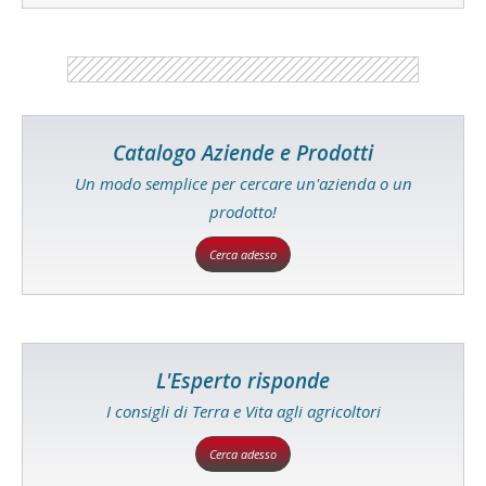
Catalogo Aziende e Prodotti
Un modo semplice per cercare un'azienda o un
prodotto!
Cerca adesso
L'Esperto risponde
I consigli di Terra e Vita agli agricoltori
Cerca adesso