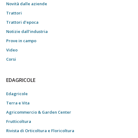
Novità dalle aziende
Trattori
Trattori d’epoca
Notizie dall’industria
Prove in campo
Video
Corsi
EDAGRICOLE
Edagricole
Terra e Vita
Agricommercio & Garden Center
Frutticoltura
Rivista di Orticoltura e Floricoltura