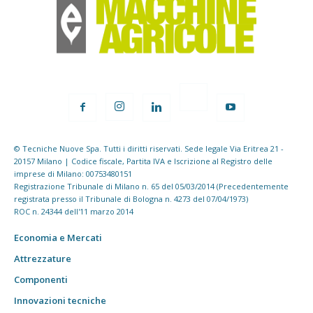
© Tecniche Nuove Spa. Tutti i diritti riservati. Sede legale Via Eritrea 21 -
20157 Milano | Codice fiscale, Partita IVA e Iscrizione al Registro delle
imprese di Milano: 00753480151
Registrazione Tribunale di Milano n. 65 del 05/03/2014 (Precedentemente
registrata presso il Tribunale di Bologna n. 4273 del 07/04/1973)
ROC n. 24344 dell'11 marzo 2014
Economia e Mercati
Attrezzature
Componenti
Innovazioni tecniche