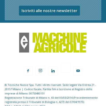
Iscriviti alle nostre newsletter
© Tecniche Nuove Spa. Tutti i diritti riservati. Sede legale Via Eritrea 21 -
20157 Milano | Codice fiscale, Partita IVA e Iscrizione al Registro delle
imprese di Milano: 00753480151
Registrazione Tribunale di Milano n. 65 del 05/03/2014 (Precedentemente
registrata presso il Tribunale di Bologna n. 4273 del 07/04/1973)