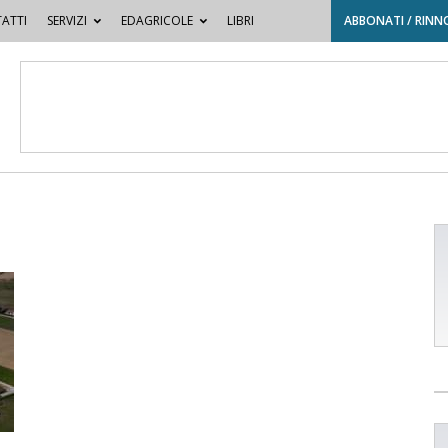
ATTI
SERVIZI
EDAGRICOLE
LIBRI
ABBONATI / RINN