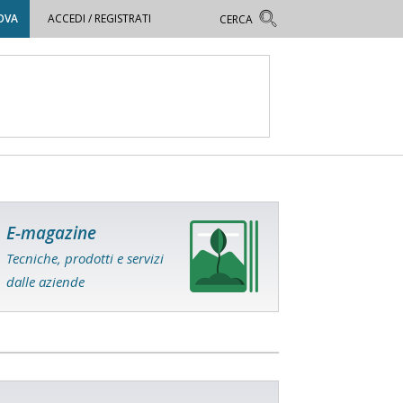
OVA
ACCEDI / REGISTRATI
E-magazine
Tecniche, prodotti e servizi
dalle aziende