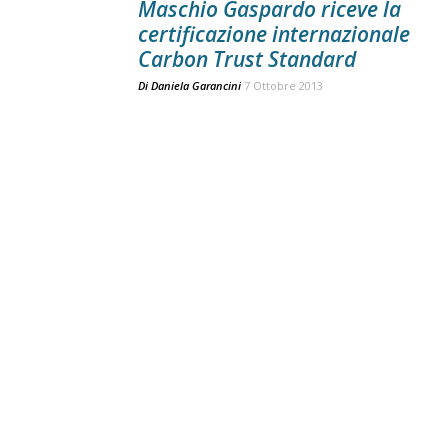
Maschio Gaspardo riceve la
certificazione internazionale
Carbon Trust Standard
Di
Daniela Garancini
7 Ottobre 2013