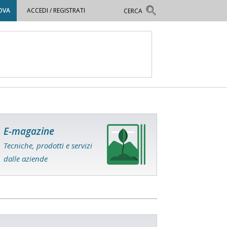
OVA
ACCEDI / REGISTRATI
E-magazine
Tecniche, prodotti e servizi
dalle aziende