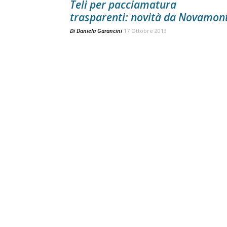
Teli per pacciamatura
trasparenti: novità da Novamon
Di
Daniela Garancini
17 Ottobre 2013