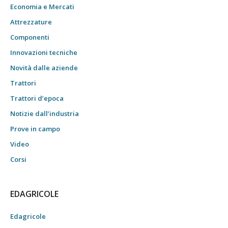
Economia e Mercati
Attrezzature
Componenti
Innovazioni tecniche
Novità dalle aziende
Trattori
Trattori d’epoca
Notizie dall’industria
Prove in campo
Video
Corsi
EDAGRICOLE
Edagricole