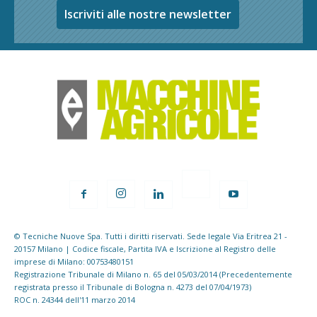
Iscriviti alle nostre newsletter
© Tecniche Nuove Spa. Tutti i diritti riservati. Sede legale Via Eritrea 21 -
20157 Milano | Codice fiscale, Partita IVA e Iscrizione al Registro delle
imprese di Milano: 00753480151
Registrazione Tribunale di Milano n. 65 del 05/03/2014 (Precedentemente
registrata presso il Tribunale di Bologna n. 4273 del 07/04/1973)
ROC n. 24344 dell'11 marzo 2014