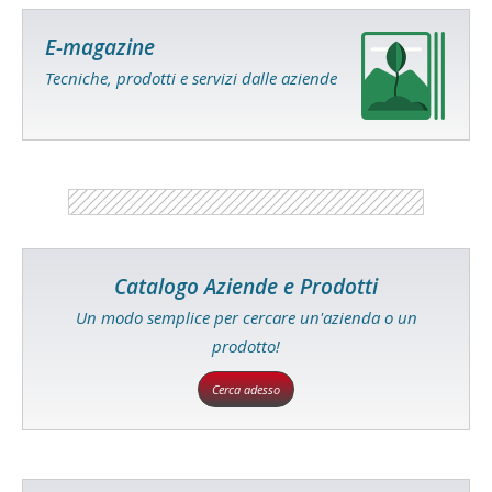
E-magazine
Tecniche, prodotti e servizi dalle aziende
Catalogo Aziende e Prodotti
Un modo semplice per cercare un'azienda o un
prodotto!
Cerca adesso