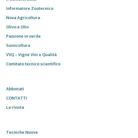
Informatore Zootecnico
Nova Agricoltura
Olivo e Olio
Passione in verde
Suinicoltura
VVQ – Vigne Vini e Qualità
Comitato tecnico scientifico
Abbonati
CONTATTI
La rivista
Tecniche Nuove