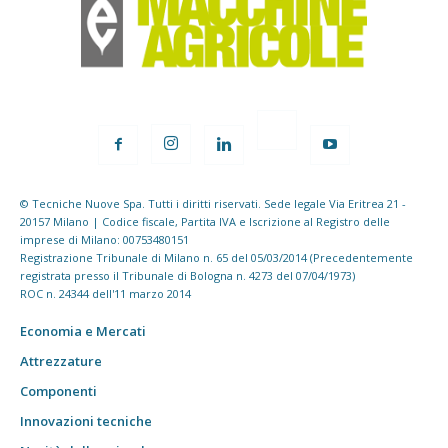
© Tecniche Nuove Spa. Tutti i diritti riservati. Sede legale Via Eritrea 21 -
20157 Milano | Codice fiscale, Partita IVA e Iscrizione al Registro delle
imprese di Milano: 00753480151
Registrazione Tribunale di Milano n. 65 del 05/03/2014 (Precedentemente
registrata presso il Tribunale di Bologna n. 4273 del 07/04/1973)
ROC n. 24344 dell'11 marzo 2014
Economia e Mercati
Attrezzature
Componenti
Innovazioni tecniche