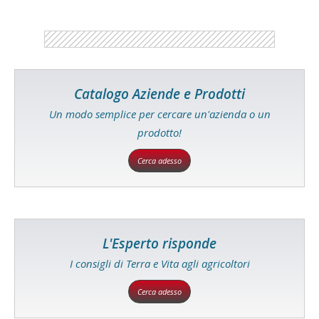
Catalogo Aziende e Prodotti
Un modo semplice per cercare un'azienda o un
prodotto!
Cerca adesso
L'Esperto risponde
I consigli di Terra e Vita agli agricoltori
Cerca adesso