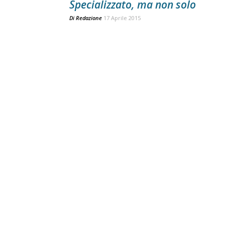
Specializzato, ma non solo
Di
Redazione
17 Aprile 2015