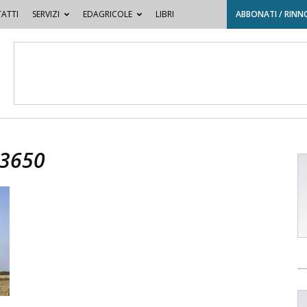
ATTI
SERVIZI
EDAGRICOLE
LIBRI
ABBONATI / RINN
 3650