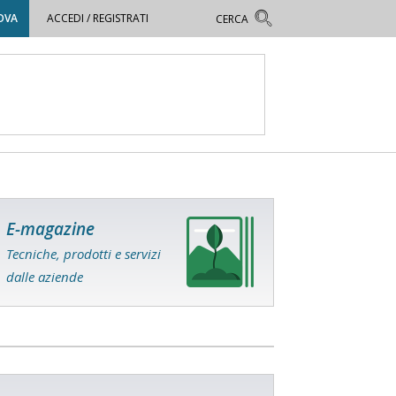
OVA
ACCEDI / REGISTRATI
E-magazine
Tecniche, prodotti e servizi
dalle aziende