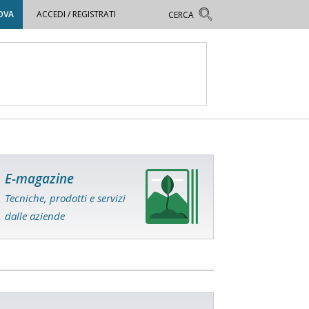
OVA
ACCEDI / REGISTRATI
E-magazine
Tecniche, prodotti e servizi
dalle aziende