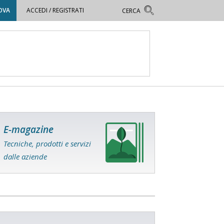
OVA
ACCEDI / REGISTRATI
E-magazine
Tecniche, prodotti e servizi
dalle aziende