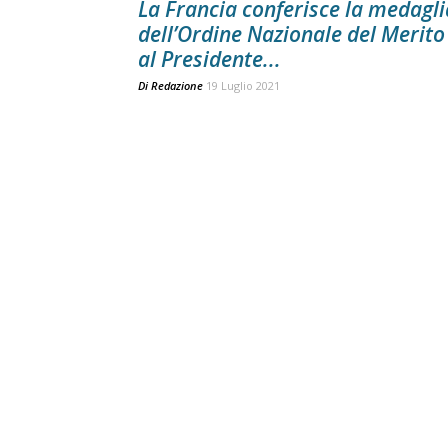
La Francia conferisce la medagli
dell’Ordine Nazionale del Merito
al Presidente...
Di
Redazione
19 Luglio 2021