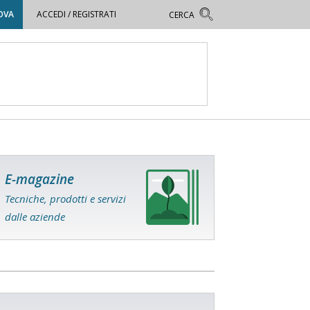
OVA
ACCEDI / REGISTRATI
E-magazine
Tecniche, prodotti e servizi
dalle aziende