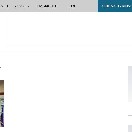
ATTI
SERVIZI
EDAGRICOLE
LIBRI
ABBONATI / RINN
a