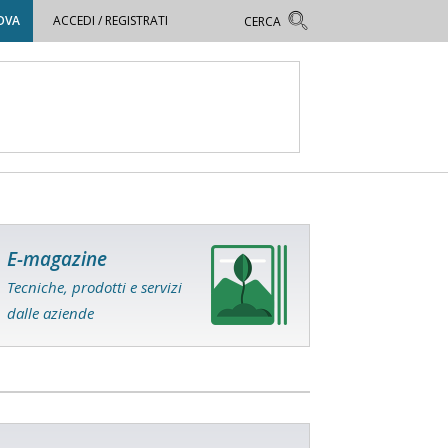
OVA
ACCEDI / REGISTRATI
E-magazine
Tecniche, prodotti e servizi
dalle aziende