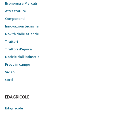
Economia e Mercati
Attrezzature
Componenti
Innovazioni tecniche
Novità dalle aziende
Trattori
Trattori d’epoca
Notizie dall’industria
Prove in campo
Video
Corsi
EDAGRICOLE
Edagricole