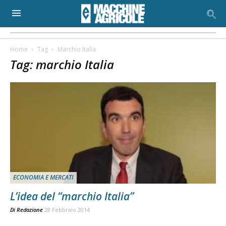
Home
Tag
Marchio Italia
Tag: marchio Italia
ECONOMIA E MERCATI
L’idea del “marchio Italia”
Di
Redazione
28 Febbraio 2014