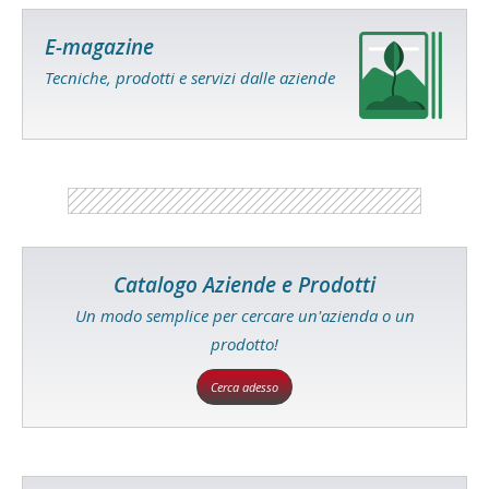
E-magazine
Tecniche, prodotti e servizi dalle aziende
Catalogo Aziende e Prodotti
Un modo semplice per cercare un'azienda o un
prodotto!
Cerca adesso