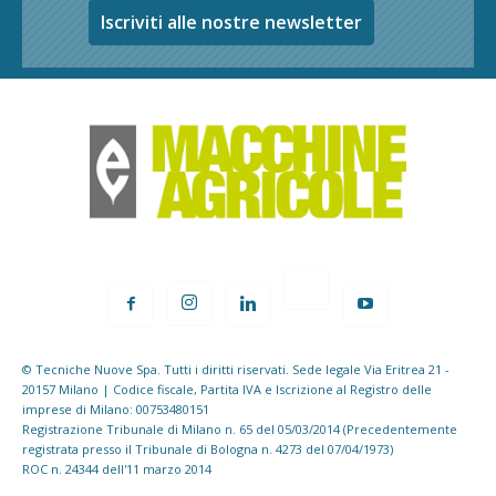
Iscriviti alle nostre newsletter
© Tecniche Nuove Spa. Tutti i diritti riservati. Sede legale Via Eritrea 21 -
20157 Milano | Codice fiscale, Partita IVA e Iscrizione al Registro delle
imprese di Milano: 00753480151
Registrazione Tribunale di Milano n. 65 del 05/03/2014 (Precedentemente
registrata presso il Tribunale di Bologna n. 4273 del 07/04/1973)
ROC n. 24344 dell'11 marzo 2014