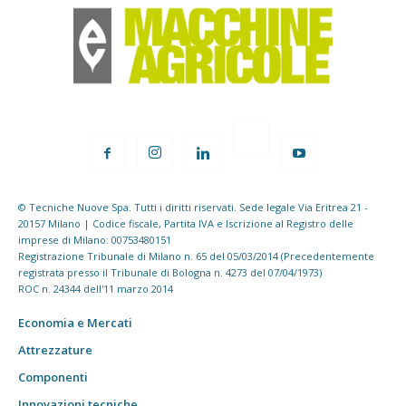
© Tecniche Nuove Spa. Tutti i diritti riservati. Sede legale Via Eritrea 21 -
20157 Milano | Codice fiscale, Partita IVA e Iscrizione al Registro delle
imprese di Milano: 00753480151
Registrazione Tribunale di Milano n. 65 del 05/03/2014 (Precedentemente
registrata presso il Tribunale di Bologna n. 4273 del 07/04/1973)
ROC n. 24344 dell'11 marzo 2014
Economia e Mercati
Attrezzature
Componenti
Innovazioni tecniche