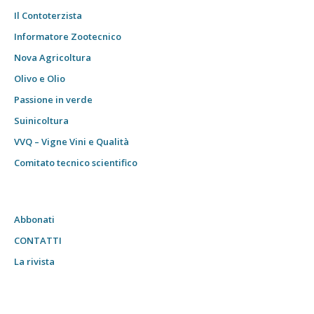
Il Contoterzista
Informatore Zootecnico
Nova Agricoltura
Olivo e Olio
Passione in verde
Suinicoltura
VVQ – Vigne Vini e Qualità
Comitato tecnico scientifico
Abbonati
CONTATTI
La rivista