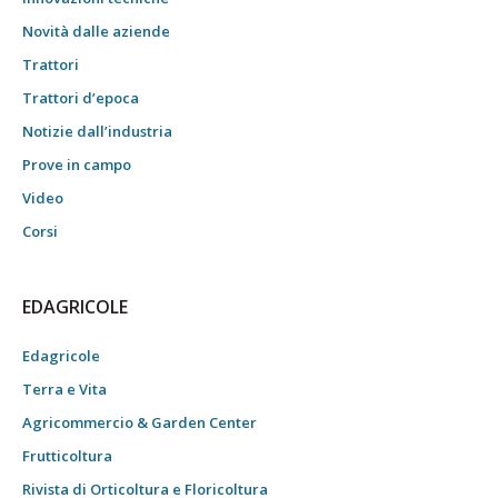
Novità dalle aziende
Trattori
Trattori d’epoca
Notizie dall’industria
Prove in campo
Video
Corsi
EDAGRICOLE
Edagricole
Terra e Vita
Agricommercio & Garden Center
Frutticoltura
Rivista di Orticoltura e Floricoltura