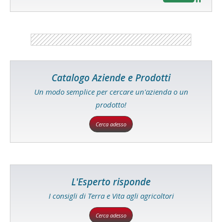
Catalogo Aziende e Prodotti
Un modo semplice per cercare un'azienda o un
prodotto!
Cerca adesso
L'Esperto risponde
I consigli di Terra e Vita agli agricoltori
Cerca adesso