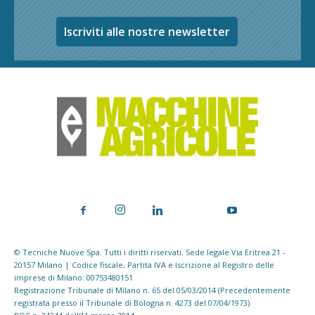
Iscriviti alle nostre newsletter
© Tecniche Nuove Spa. Tutti i diritti riservati. Sede legale Via Eritrea 21 -
20157 Milano | Codice fiscale, Partita IVA e Iscrizione al Registro delle
imprese di Milano: 00753480151
Registrazione Tribunale di Milano n. 65 del 05/03/2014 (Precedentemente
registrata presso il Tribunale di Bologna n. 4273 del 07/04/1973)