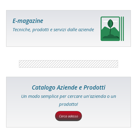
E-magazine
Tecniche, prodotti e servizi dalle aziende
Catalogo Aziende e Prodotti
Un modo semplice per cercare un'azienda o un
prodotto!
Cerca adesso