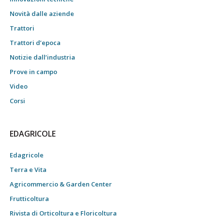
Novità dalle aziende
Trattori
Trattori d’epoca
Notizie dall’industria
Prove in campo
Video
Corsi
EDAGRICOLE
Edagricole
Terra e Vita
Agricommercio & Garden Center
Frutticoltura
Rivista di Orticoltura e Floricoltura