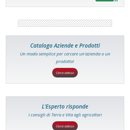
Catalogo Aziende e Prodotti
Un modo semplice per cercare un'azienda o un
prodotto!
Cerca adesso
L'Esperto risponde
I consigli di Terra e Vita agli agricoltori
Cerca adesso