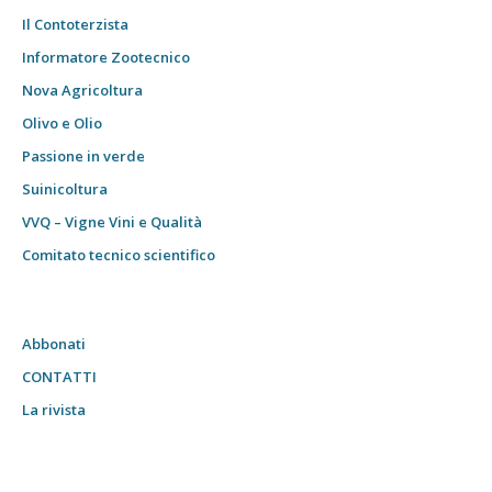
Il Contoterzista
Informatore Zootecnico
Nova Agricoltura
Olivo e Olio
Passione in verde
Suinicoltura
VVQ – Vigne Vini e Qualità
Comitato tecnico scientifico
Abbonati
CONTATTI
La rivista