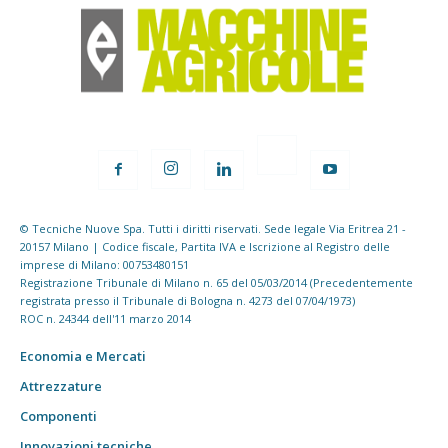
© Tecniche Nuove Spa. Tutti i diritti riservati. Sede legale Via Eritrea 21 -
20157 Milano | Codice fiscale, Partita IVA e Iscrizione al Registro delle
imprese di Milano: 00753480151
Registrazione Tribunale di Milano n. 65 del 05/03/2014 (Precedentemente
registrata presso il Tribunale di Bologna n. 4273 del 07/04/1973)
ROC n. 24344 dell'11 marzo 2014
Economia e Mercati
Attrezzature
Componenti
Innovazioni tecniche