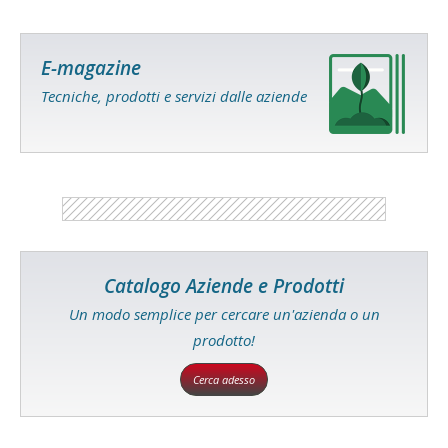
E-magazine
Tecniche, prodotti e servizi dalle aziende
Catalogo Aziende e Prodotti
Un modo semplice per cercare un'azienda o un
prodotto!
Cerca adesso