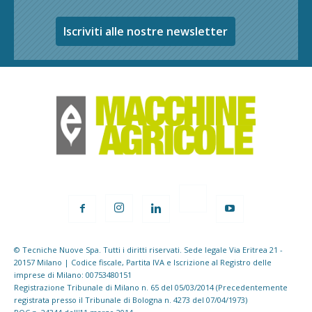
Iscriviti alle nostre newsletter
© Tecniche Nuove Spa. Tutti i diritti riservati. Sede legale Via Eritrea 21 -
20157 Milano | Codice fiscale, Partita IVA e Iscrizione al Registro delle
imprese di Milano: 00753480151
Registrazione Tribunale di Milano n. 65 del 05/03/2014 (Precedentemente
registrata presso il Tribunale di Bologna n. 4273 del 07/04/1973)