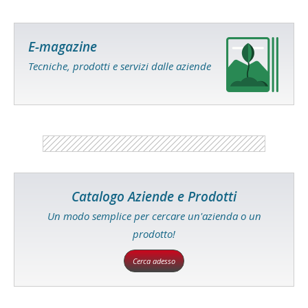
E-magazine
Tecniche, prodotti e servizi dalle aziende
Catalogo Aziende e Prodotti
Un modo semplice per cercare un'azienda o un
prodotto!
Cerca adesso