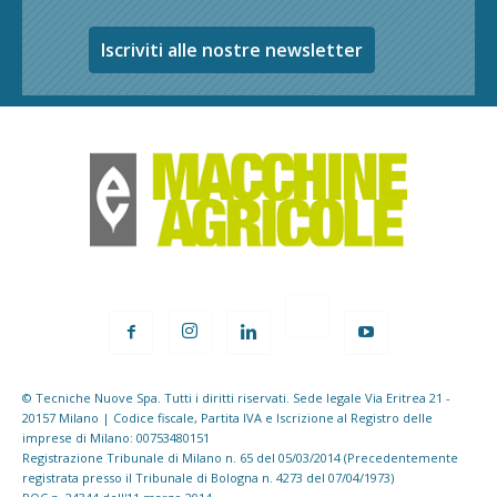
Iscriviti alle nostre newsletter
© Tecniche Nuove Spa. Tutti i diritti riservati. Sede legale Via Eritrea 21 -
20157 Milano | Codice fiscale, Partita IVA e Iscrizione al Registro delle
imprese di Milano: 00753480151
Registrazione Tribunale di Milano n. 65 del 05/03/2014 (Precedentemente
registrata presso il Tribunale di Bologna n. 4273 del 07/04/1973)