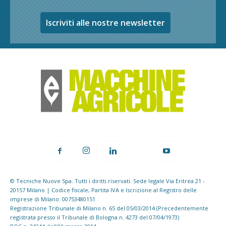
Iscriviti alle nostre newsletter
© Tecniche Nuove Spa. Tutti i diritti riservati. Sede legale Via Eritrea 21 -
20157 Milano | Codice fiscale, Partita IVA e Iscrizione al Registro delle
imprese di Milano: 00753480151
Registrazione Tribunale di Milano n. 65 del 05/03/2014 (Precedentemente
registrata presso il Tribunale di Bologna n. 4273 del 07/04/1973)