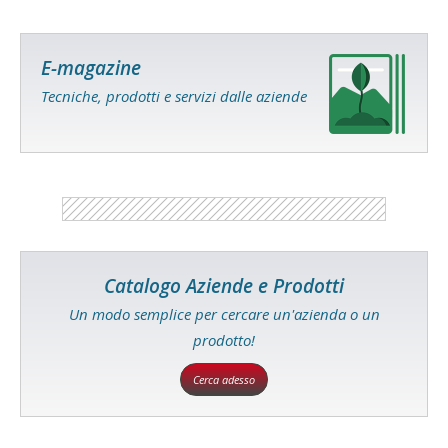
E-magazine
Tecniche, prodotti e servizi dalle aziende
Catalogo Aziende e Prodotti
Un modo semplice per cercare un'azienda o un
prodotto!
Cerca adesso