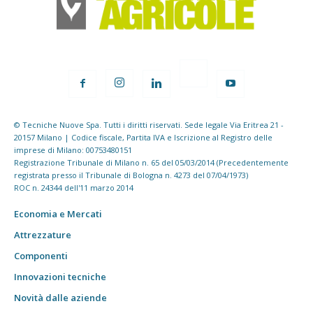
© Tecniche Nuove Spa. Tutti i diritti riservati. Sede legale Via Eritrea 21 -
20157 Milano | Codice fiscale, Partita IVA e Iscrizione al Registro delle
imprese di Milano: 00753480151
Registrazione Tribunale di Milano n. 65 del 05/03/2014 (Precedentemente
registrata presso il Tribunale di Bologna n. 4273 del 07/04/1973)
ROC n. 24344 dell'11 marzo 2014
Economia e Mercati
Attrezzature
Componenti
Innovazioni tecniche
Novità dalle aziende