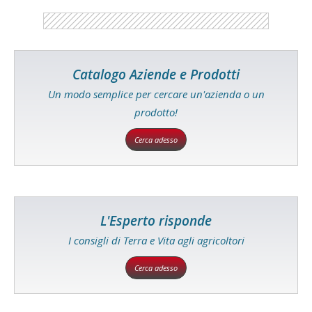
Catalogo Aziende e Prodotti
Un modo semplice per cercare un'azienda o un
prodotto!
Cerca adesso
L'Esperto risponde
I consigli di Terra e Vita agli agricoltori
Cerca adesso