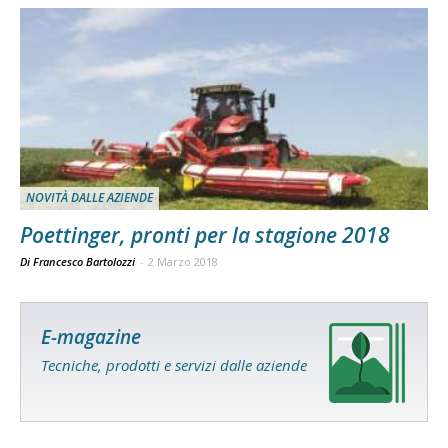
NOVITÀ DALLE AZIENDE
Poettinger, pronti per la stagione 2018
Di Francesco Bartolozzi
-
2 Marzo 2018
E-magazine
Tecniche, prodotti e servizi dalle aziende