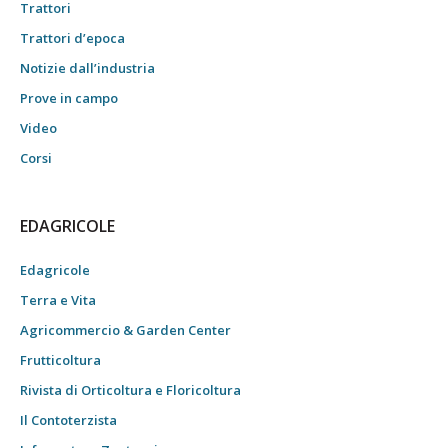
Trattori
Trattori d’epoca
Notizie dall’industria
Prove in campo
Video
Corsi
EDAGRICOLE
Edagricole
Terra e Vita
Agricommercio & Garden Center
Frutticoltura
Rivista di Orticoltura e Floricoltura
Il Contoterzista