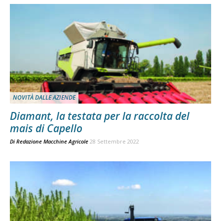
NOVITÀ DALLE AZIENDE
Diamant, la testata per la raccolta del
mais di Capello
Di
Redazione Macchine Agricole
28 Settembre 2022