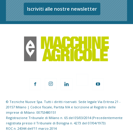
Iscriviti alle nostre newsletter
© Tecniche Nuove Spa. Tutti i diritti riservati. Sede legale Via Eritrea 21 -
20157 Milano | Codice fiscale, Partita IVA e Iscrizione al Registro delle
imprese di Milano: 00753480151
Registrazione Tribunale di Milano n. 65 del 05/03/2014 (Precedentemente
registrata presso il Tribunale di Bologna n. 4273 del 07/04/1973)
ROC n. 24344 dell'11 marzo 2014