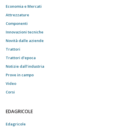
Economia e Mercati
Attrezzature
Componenti
Innovazioni tecniche
Novità dalle aziende
Trattori
Trattori d’epoca
Notizie dall’industria
Prove in campo
Video
Corsi
EDAGRICOLE
Edagricole