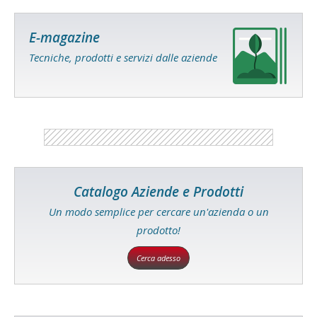
E-magazine
Tecniche, prodotti e servizi dalle aziende
Catalogo Aziende e Prodotti
Un modo semplice per cercare un'azienda o un
prodotto!
Cerca adesso