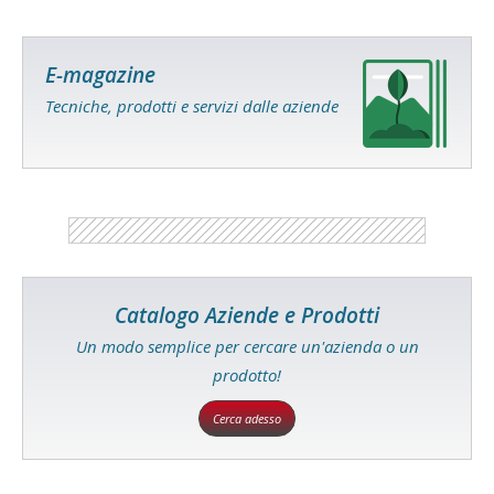
E-magazine
Tecniche, prodotti e servizi dalle aziende
Catalogo Aziende e Prodotti
Un modo semplice per cercare un'azienda o un
prodotto!
Cerca adesso