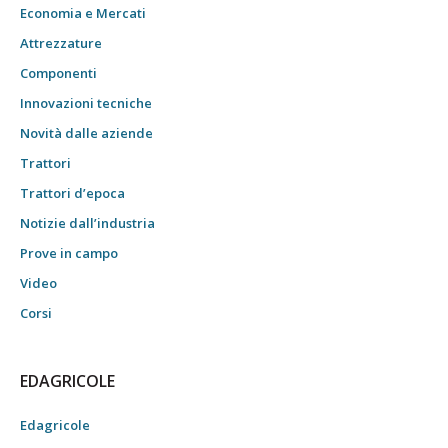
Economia e Mercati
Attrezzature
Componenti
Innovazioni tecniche
Novità dalle aziende
Trattori
Trattori d’epoca
Notizie dall’industria
Prove in campo
Video
Corsi
EDAGRICOLE
Edagricole