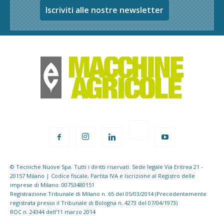
Iscriviti alle nostre newsletter
© Tecniche Nuove Spa. Tutti i diritti riservati. Sede legale Via Eritrea 21 -
20157 Milano | Codice fiscale, Partita IVA e Iscrizione al Registro delle
imprese di Milano: 00753480151
Registrazione Tribunale di Milano n. 65 del 05/03/2014 (Precedentemente
registrata presso il Tribunale di Bologna n. 4273 del 07/04/1973)
ROC n. 24344 dell'11 marzo 2014