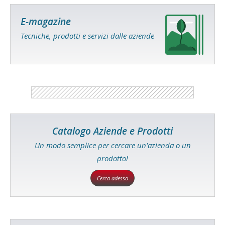
E-magazine
Tecniche, prodotti e servizi dalle aziende
Catalogo Aziende e Prodotti
Un modo semplice per cercare un'azienda o un
prodotto!
Cerca adesso