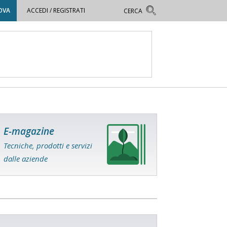
OVA
ACCEDI / REGISTRATI
E-magazine
Tecniche, prodotti e servizi
dalle aziende