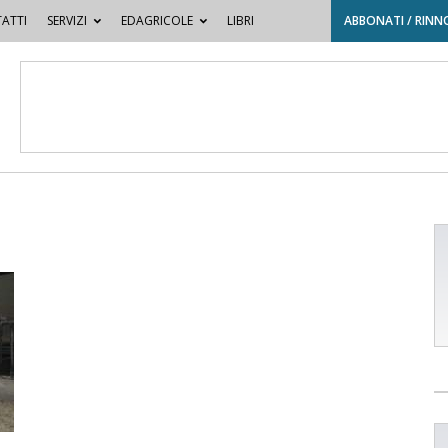
ATTI
SERVIZI
EDAGRICOLE
LIBRI
ABBONATI / RINN
e