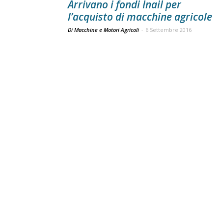
Arrivano i fondi Inail per
l’acquisto di macchine agricole
Di Macchine e Motori Agricoli
-
6 Settembre 2016