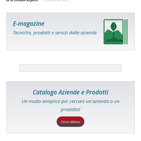
E-magazine
Tecniche, prodotti e servizi dalle aziende
Catalogo Aziende e Prodotti
Un modo semplice per cercare un'azienda o un
prodotto!
Cerca adesso