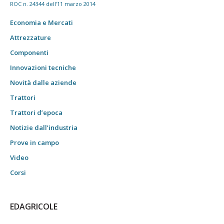
ROC n. 24344 dell'11 marzo 2014
Economia e Mercati
Attrezzature
Componenti
Innovazioni tecniche
Novità dalle aziende
Trattori
Trattori d’epoca
Notizie dall’industria
Prove in campo
Video
Corsi
EDAGRICOLE