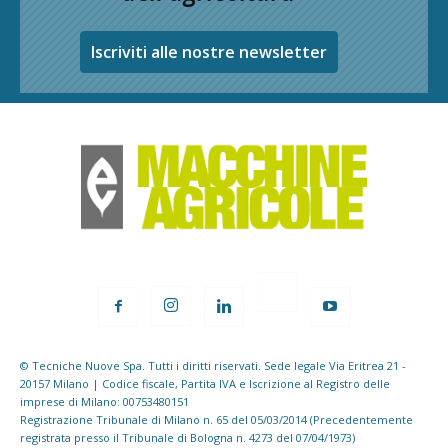
Iscriviti alle nostre newsletter
© Tecniche Nuove Spa. Tutti i diritti riservati. Sede legale Via Eritrea 21 -
20157 Milano | Codice fiscale, Partita IVA e Iscrizione al Registro delle
imprese di Milano: 00753480151
Registrazione Tribunale di Milano n. 65 del 05/03/2014 (Precedentemente
registrata presso il Tribunale di Bologna n. 4273 del 07/04/1973)