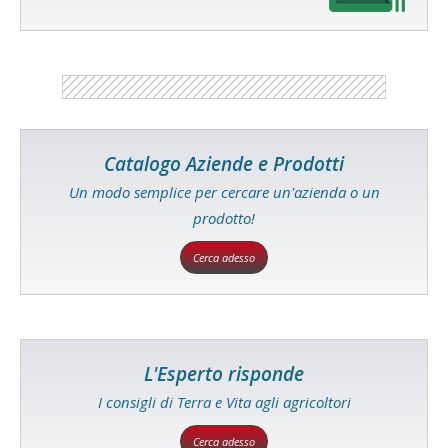
Catalogo Aziende e Prodotti
Un modo semplice per cercare un'azienda o un
prodotto!
Cerca adesso
L'Esperto risponde
I consigli di Terra e Vita agli agricoltori
Cerca adesso