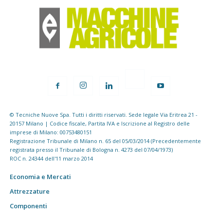
© Tecniche Nuove Spa. Tutti i diritti riservati. Sede legale Via Eritrea 21 -
20157 Milano | Codice fiscale, Partita IVA e Iscrizione al Registro delle
imprese di Milano: 00753480151
Registrazione Tribunale di Milano n. 65 del 05/03/2014 (Precedentemente
registrata presso il Tribunale di Bologna n. 4273 del 07/04/1973)
ROC n. 24344 dell'11 marzo 2014
Economia e Mercati
Attrezzature
Componenti