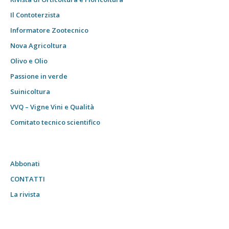
Il Contoterzista
Informatore Zootecnico
Nova Agricoltura
Olivo e Olio
Passione in verde
Suinicoltura
VVQ – Vigne Vini e Qualità
Comitato tecnico scientifico
Abbonati
CONTATTI
La rivista