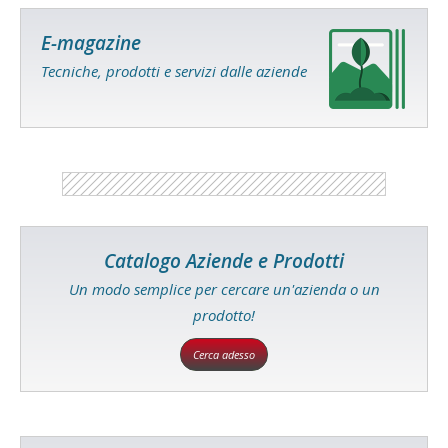
E-magazine
Tecniche, prodotti e servizi dalle aziende
Catalogo Aziende e Prodotti
Un modo semplice per cercare un'azienda o un
prodotto!
Cerca adesso