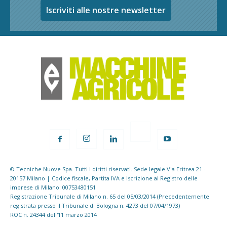
Iscriviti alle nostre newsletter
© Tecniche Nuove Spa. Tutti i diritti riservati. Sede legale Via Eritrea 21 -
20157 Milano | Codice fiscale, Partita IVA e Iscrizione al Registro delle
imprese di Milano: 00753480151
Registrazione Tribunale di Milano n. 65 del 05/03/2014 (Precedentemente
registrata presso il Tribunale di Bologna n. 4273 del 07/04/1973)
ROC n. 24344 dell'11 marzo 2014