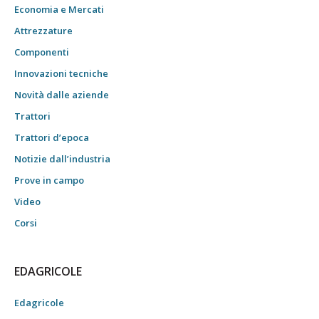
Economia e Mercati
Attrezzature
Componenti
Innovazioni tecniche
Novità dalle aziende
Trattori
Trattori d’epoca
Notizie dall’industria
Prove in campo
Video
Corsi
EDAGRICOLE
Edagricole