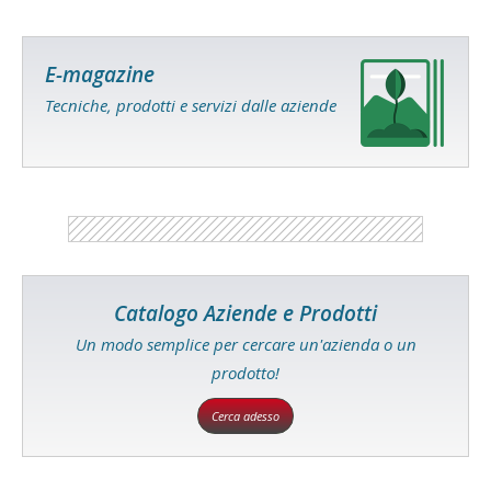
E-magazine
Tecniche, prodotti e servizi dalle aziende
Catalogo Aziende e Prodotti
Un modo semplice per cercare un'azienda o un
prodotto!
Cerca adesso