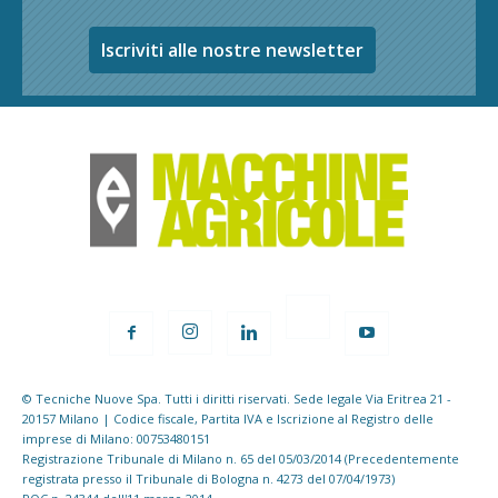
Iscriviti alle nostre newsletter
© Tecniche Nuove Spa. Tutti i diritti riservati. Sede legale Via Eritrea 21 -
20157 Milano | Codice fiscale, Partita IVA e Iscrizione al Registro delle
imprese di Milano: 00753480151
Registrazione Tribunale di Milano n. 65 del 05/03/2014 (Precedentemente
registrata presso il Tribunale di Bologna n. 4273 del 07/04/1973)