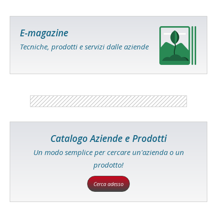
E-magazine
Tecniche, prodotti e servizi dalle aziende
Catalogo Aziende e Prodotti
Un modo semplice per cercare un'azienda o un
prodotto!
Cerca adesso