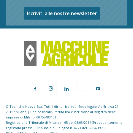
Iscriviti alle nostre newsletter
© Tecniche Nuove Spa. Tutti i diritti riservati. Sede legale Via Eritrea 21 -
20157 Milano | Codice fiscale, Partita IVA e Iscrizione al Registro delle
imprese di Milano: 00753480151
Registrazione Tribunale di Milano n. 65 del 05/03/2014 (Precedentemente
registrata presso il Tribunale di Bologna n. 4273 del 07/04/1973)