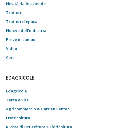
Novità dalle aziende
Trattori
Trattori d’epoca
Notizie dall’industria
Prove in campo
Video
Corsi
EDAGRICOLE
Edagricole
Terra e Vita
Agricommercio & Garden Center
Frutticoltura
Rivista di Orticoltura e Floricoltura