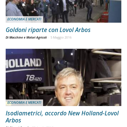
ECONOMIA E MERCATI
Goldoni riparte con Lovol Arbos
Di Macchine e Motori Agricoli
-
5 Maggio 2016
ECONOMIA E MERCATI
Isodiametrici, accordo New Holland-Lovol
Arbos