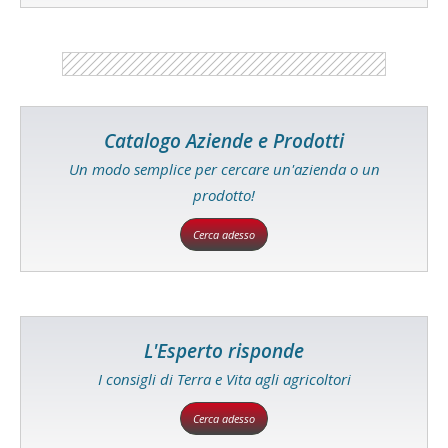
Catalogo Aziende e Prodotti
Un modo semplice per cercare un'azienda o un
prodotto!
Cerca adesso
L'Esperto risponde
I consigli di Terra e Vita agli agricoltori
Cerca adesso