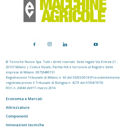
© Tecniche Nuove Spa. Tutti i diritti riservati. Sede legale Via Eritrea 21 -
20157 Milano | Codice fiscale, Partita IVA e Iscrizione al Registro delle
imprese di Milano: 00753480151
Registrazione Tribunale di Milano n. 65 del 05/03/2014 (Precedentemente
registrata presso il Tribunale di Bologna n. 4273 del 07/04/1973)
ROC n. 24344 dell'11 marzo 2014
Economia e Mercati
Attrezzature
Componenti
Innovazioni tecniche