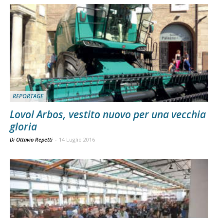
REPORTAGE
Lovol Arbos, vestito nuovo per una vecchia
gloria
Di Ottavio Repetti
-
14 Luglio 2016