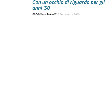
Con un occhio di riguardo per gli
anni ’50
Di
Cristiano Riciputi
30 Settembre 2019