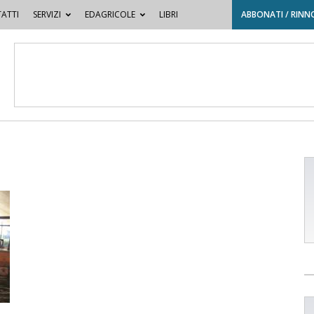
ATTI
SERVIZI
EDAGRICOLE
LIBRI
ABBONATI / RINN