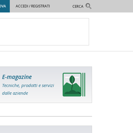
OVA
ACCEDI / REGISTRATI
E-magazine
Tecniche, prodotti e servizi
dalle aziende