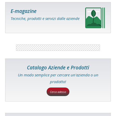
E-magazine
Tecniche, prodotti e servizi dalle aziende
Catalogo Aziende e Prodotti
Un modo semplice per cercare un'azienda o un
prodotto!
Cerca adesso