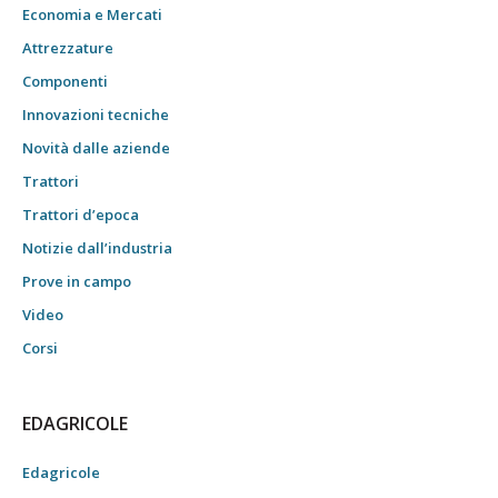
Economia e Mercati
Attrezzature
Componenti
Innovazioni tecniche
Novità dalle aziende
Trattori
Trattori d’epoca
Notizie dall’industria
Prove in campo
Video
Corsi
EDAGRICOLE
Edagricole