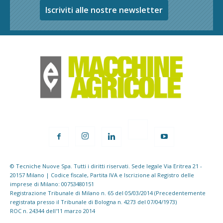
Iscriviti alle nostre newsletter
© Tecniche Nuove Spa. Tutti i diritti riservati. Sede legale Via Eritrea 21 -
20157 Milano | Codice fiscale, Partita IVA e Iscrizione al Registro delle
imprese di Milano: 00753480151
Registrazione Tribunale di Milano n. 65 del 05/03/2014 (Precedentemente
registrata presso il Tribunale di Bologna n. 4273 del 07/04/1973)
ROC n. 24344 dell'11 marzo 2014