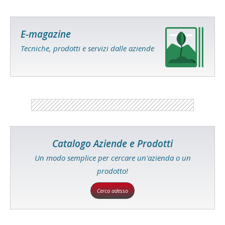
E-magazine
Tecniche, prodotti e servizi dalle aziende
Catalogo Aziende e Prodotti
Un modo semplice per cercare un'azienda o un
prodotto!
Cerca adesso