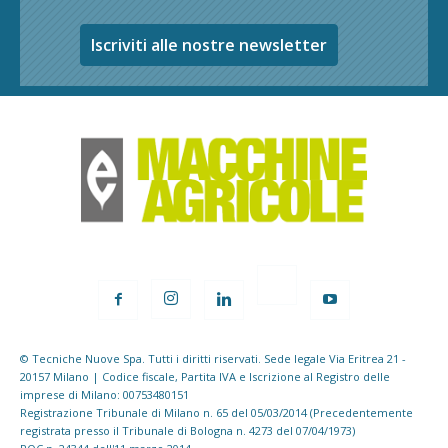
Iscriviti alle nostre newsletter
© Tecniche Nuove Spa. Tutti i diritti riservati. Sede legale Via Eritrea 21 -
20157 Milano | Codice fiscale, Partita IVA e Iscrizione al Registro delle
imprese di Milano: 00753480151
Registrazione Tribunale di Milano n. 65 del 05/03/2014 (Precedentemente
registrata presso il Tribunale di Bologna n. 4273 del 07/04/1973)