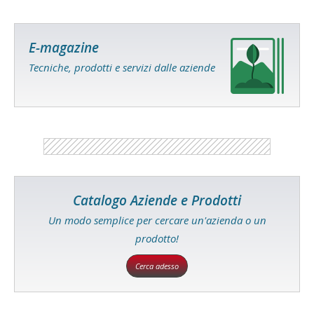
E-magazine
Tecniche, prodotti e servizi dalle aziende
Catalogo Aziende e Prodotti
Un modo semplice per cercare un'azienda o un
prodotto!
Cerca adesso