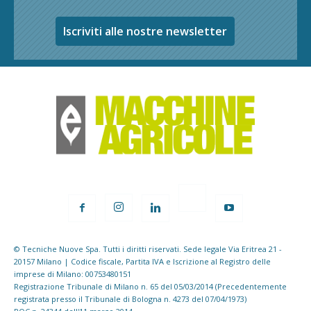
Iscriviti alle nostre newsletter
© Tecniche Nuove Spa. Tutti i diritti riservati. Sede legale Via Eritrea 21 -
20157 Milano | Codice fiscale, Partita IVA e Iscrizione al Registro delle
imprese di Milano: 00753480151
Registrazione Tribunale di Milano n. 65 del 05/03/2014 (Precedentemente
registrata presso il Tribunale di Bologna n. 4273 del 07/04/1973)