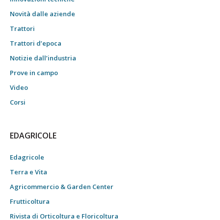
Novità dalle aziende
Trattori
Trattori d’epoca
Notizie dall’industria
Prove in campo
Video
Corsi
EDAGRICOLE
Edagricole
Terra e Vita
Agricommercio & Garden Center
Frutticoltura
Rivista di Orticoltura e Floricoltura