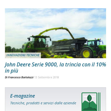
INNOVAZIONI TECNICHE
John Deere Serie 9000, la trincia con il 10%
in più
Di
Francesco Bartolozzi
13 Settembre 2018
E-magazine
Tecniche, prodotti e servizi dalle aziende