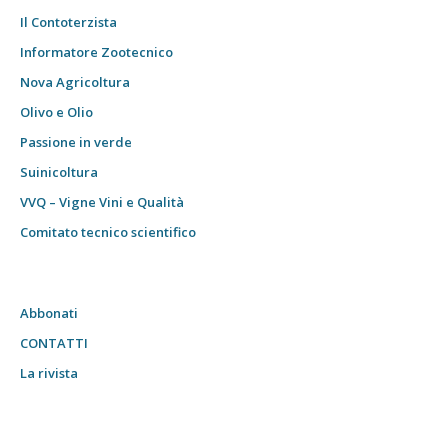
Il Contoterzista
Informatore Zootecnico
Nova Agricoltura
Olivo e Olio
Passione in verde
Suinicoltura
VVQ – Vigne Vini e Qualità
Comitato tecnico scientifico
Abbonati
CONTATTI
La rivista