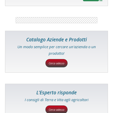
Catalogo Aziende e Prodotti
Un modo semplice per cercare un'azienda o un
prodotto!
Cerca adesso
L'Esperto risponde
I consigli di Terra e Vita agli agricoltori
Cerca adesso