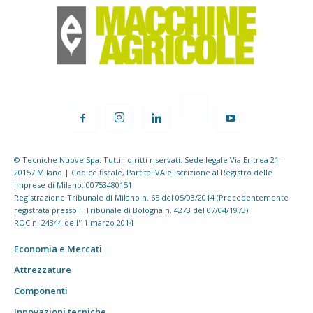
© Tecniche Nuove Spa. Tutti i diritti riservati. Sede legale Via Eritrea 21 -
20157 Milano | Codice fiscale, Partita IVA e Iscrizione al Registro delle
imprese di Milano: 00753480151
Registrazione Tribunale di Milano n. 65 del 05/03/2014 (Precedentemente
registrata presso il Tribunale di Bologna n. 4273 del 07/04/1973)
ROC n. 24344 dell'11 marzo 2014
Economia e Mercati
Attrezzature
Componenti
Innovazioni tecniche