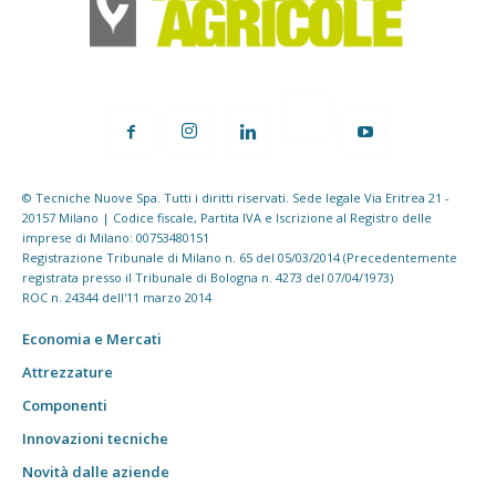
© Tecniche Nuove Spa. Tutti i diritti riservati. Sede legale Via Eritrea 21 -
20157 Milano | Codice fiscale, Partita IVA e Iscrizione al Registro delle
imprese di Milano: 00753480151
Registrazione Tribunale di Milano n. 65 del 05/03/2014 (Precedentemente
registrata presso il Tribunale di Bologna n. 4273 del 07/04/1973)
ROC n. 24344 dell'11 marzo 2014
Economia e Mercati
Attrezzature
Componenti
Innovazioni tecniche
Novità dalle aziende