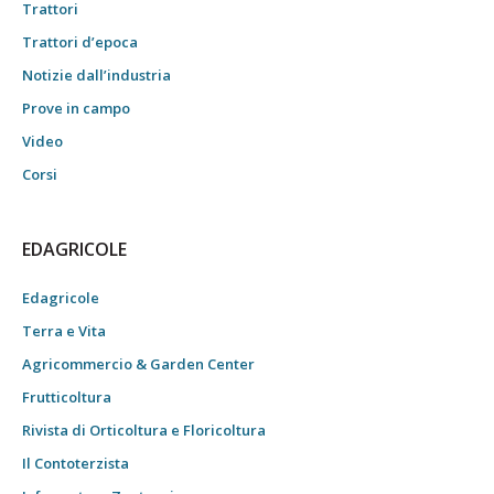
Trattori
Trattori d’epoca
Notizie dall’industria
Prove in campo
Video
Corsi
EDAGRICOLE
Edagricole
Terra e Vita
Agricommercio & Garden Center
Frutticoltura
Rivista di Orticoltura e Floricoltura
Il Contoterzista