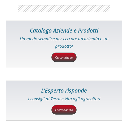
Catalogo Aziende e Prodotti
Un modo semplice per cercare un'azienda o un
prodotto!
Cerca adesso
L'Esperto risponde
I consigli di Terra e Vita agli agricoltori
Cerca adesso