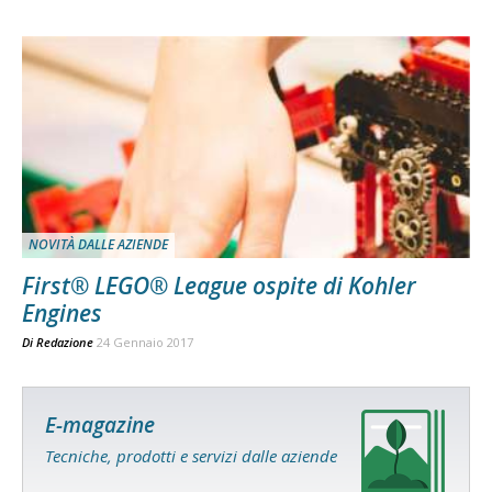
NOVITÀ DALLE AZIENDE
First® LEGO® League ospite di Kohler
Engines
Di
Redazione
24 Gennaio 2017
E-magazine
Tecniche, prodotti e servizi dalle aziende