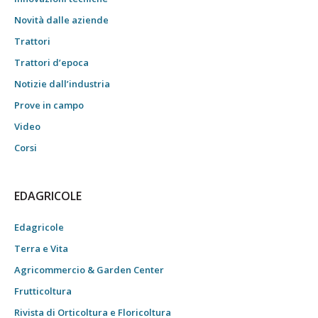
Novità dalle aziende
Trattori
Trattori d’epoca
Notizie dall’industria
Prove in campo
Video
Corsi
EDAGRICOLE
Edagricole
Terra e Vita
Agricommercio & Garden Center
Frutticoltura
Rivista di Orticoltura e Floricoltura