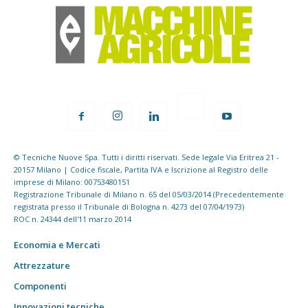
© Tecniche Nuove Spa. Tutti i diritti riservati. Sede legale Via Eritrea 21 -
20157 Milano | Codice fiscale, Partita IVA e Iscrizione al Registro delle
imprese di Milano: 00753480151
Registrazione Tribunale di Milano n. 65 del 05/03/2014 (Precedentemente
registrata presso il Tribunale di Bologna n. 4273 del 07/04/1973)
ROC n. 24344 dell'11 marzo 2014
Economia e Mercati
Attrezzature
Componenti
Innovazioni tecniche