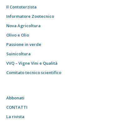
Il Contoterzista
Informatore Zootecnico
Nova Agricoltura
Olivo e Olio
Passione in verde
Suinicoltura
VVQ – Vigne Vini e Qualità
Comitato tecnico scientifico
Abbonati
CONTATTI
La rivista