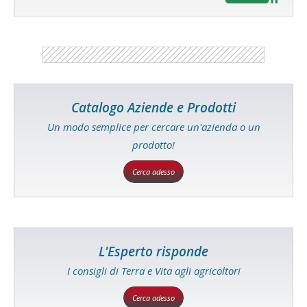
Catalogo Aziende e Prodotti
Un modo semplice per cercare un'azienda o un
prodotto!
Cerca adesso
L'Esperto risponde
I consigli di Terra e Vita agli agricoltori
Cerca adesso