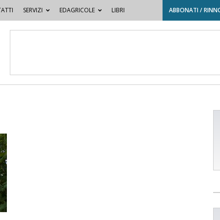
ATTI
SERVIZI
EDAGRICOLE
LIBRI
ABBONATI / RINN