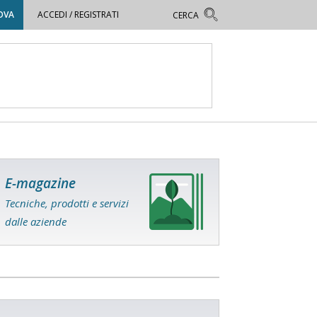
OVA
ACCEDI / REGISTRATI
E-magazine
Tecniche, prodotti e servizi
dalle aziende