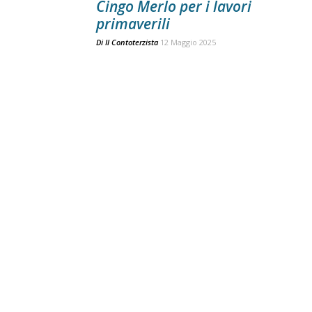
Cingo Merlo per i lavori
primaverili
Di
Il Contoterzista
12 Maggio 2025