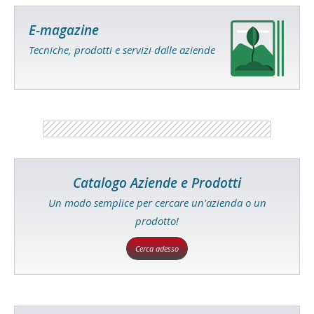
E-magazine
Tecniche, prodotti e servizi dalle aziende
Catalogo Aziende e Prodotti
Un modo semplice per cercare un'azienda o un
prodotto!
Cerca adesso