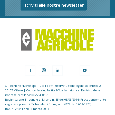
Iscriviti alle nostre newsletter
© Tecniche Nuove Spa. Tutti i diritti riservati. Sede legale Via Eritrea 21 -
20157 Milano | Codice fiscale, Partita IVA e Iscrizione al Registro delle
imprese di Milano: 00753480151
Registrazione Tribunale di Milano n. 65 del 05/03/2014 (Precedentemente
registrata presso il Tribunale di Bologna n. 4273 del 07/04/1973)
ROC n. 24344 dell'11 marzo 2014