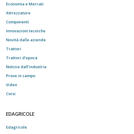
Economia e Mercati
Attrezzature
Componenti
Innovazioni tecniche
Novità dalle aziende
Trattori
Trattori d’epoca
Notizie dall’industria
Prove in campo
Video
Corsi
EDAGRICOLE
Edagricole