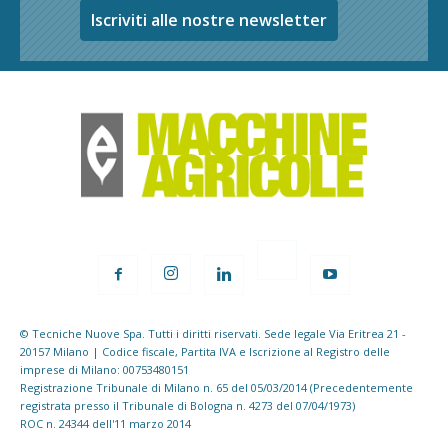
Iscriviti alle nostre newsletter
© Tecniche Nuove Spa. Tutti i diritti riservati. Sede legale Via Eritrea 21 -
20157 Milano | Codice fiscale, Partita IVA e Iscrizione al Registro delle
imprese di Milano: 00753480151
Registrazione Tribunale di Milano n. 65 del 05/03/2014 (Precedentemente
registrata presso il Tribunale di Bologna n. 4273 del 07/04/1973)
ROC n. 24344 dell'11 marzo 2014