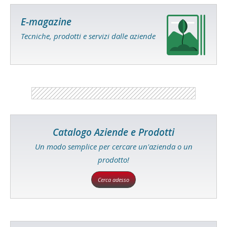
E-magazine
Tecniche, prodotti e servizi dalle aziende
Catalogo Aziende e Prodotti
Un modo semplice per cercare un'azienda o un
prodotto!
Cerca adesso