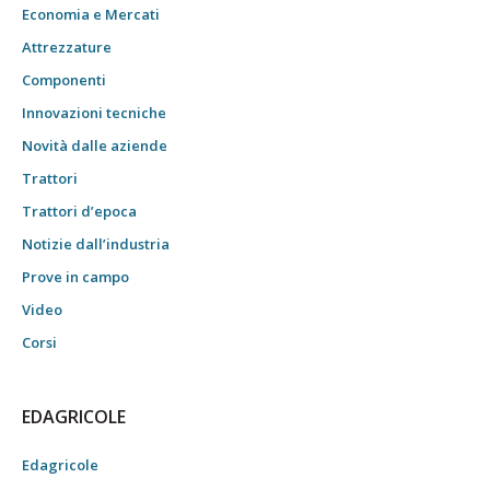
Economia e Mercati
Attrezzature
Componenti
Innovazioni tecniche
Novità dalle aziende
Trattori
Trattori d’epoca
Notizie dall’industria
Prove in campo
Video
Corsi
EDAGRICOLE
Edagricole