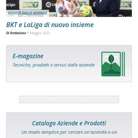
NOVITÀ DALLE AZIENDE
BKT e LaLiga di nuovo insieme
Di
Redazione
9 Maggio 2022
E-magazine
Tecniche, prodotti e servizi dalle aziende
Catalogo Aziende e Prodotti
Un modo semplice per cercare un'azienda o un