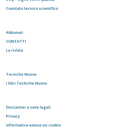
Comitato tecnico scientifico
Abbonati
CONTATTI
La rivista
Tecniche Nuove
I libri Techiche Nuove
Disclaimer e note legali
Privacy
Informativa estesa sui cookie