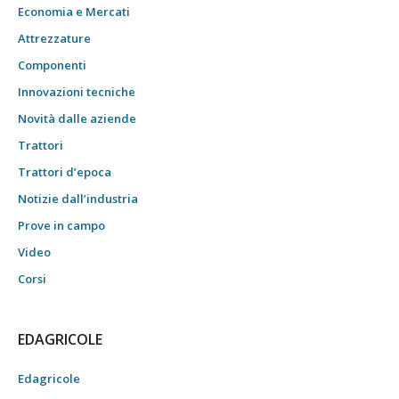
Economia e Mercati
Attrezzature
Componenti
Innovazioni tecniche
Novità dalle aziende
Trattori
Trattori d’epoca
Notizie dall’industria
Prove in campo
Video
Corsi
EDAGRICOLE
Edagricole