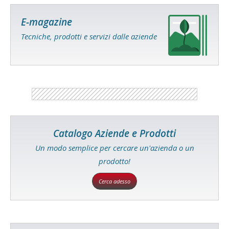
E-magazine
Tecniche, prodotti e servizi dalle aziende
Catalogo Aziende e Prodotti
Un modo semplice per cercare un'azienda o un
prodotto!
Cerca adesso