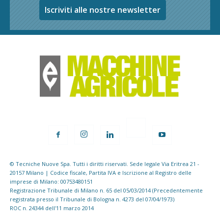
Iscriviti alle nostre newsletter
© Tecniche Nuove Spa. Tutti i diritti riservati. Sede legale Via Eritrea 21 -
20157 Milano | Codice fiscale, Partita IVA e Iscrizione al Registro delle
imprese di Milano: 00753480151
Registrazione Tribunale di Milano n. 65 del 05/03/2014 (Precedentemente
registrata presso il Tribunale di Bologna n. 4273 del 07/04/1973)
ROC n. 24344 dell'11 marzo 2014