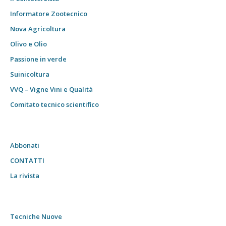
Informatore Zootecnico
Nova Agricoltura
Olivo e Olio
Passione in verde
Suinicoltura
VVQ – Vigne Vini e Qualità
Comitato tecnico scientifico
Abbonati
CONTATTI
La rivista
Tecniche Nuove