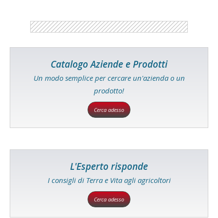
Catalogo Aziende e Prodotti
Un modo semplice per cercare un'azienda o un
prodotto!
Cerca adesso
L'Esperto risponde
I consigli di Terra e Vita agli agricoltori
Cerca adesso