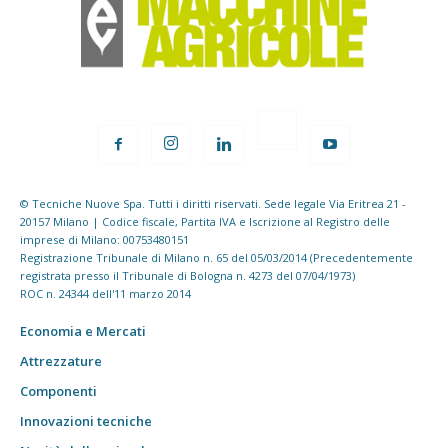
© Tecniche Nuove Spa. Tutti i diritti riservati. Sede legale Via Eritrea 21 -
20157 Milano | Codice fiscale, Partita IVA e Iscrizione al Registro delle
imprese di Milano: 00753480151
Registrazione Tribunale di Milano n. 65 del 05/03/2014 (Precedentemente
registrata presso il Tribunale di Bologna n. 4273 del 07/04/1973)
ROC n. 24344 dell'11 marzo 2014
Economia e Mercati
Attrezzature
Componenti
Innovazioni tecniche