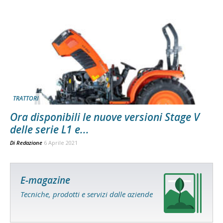
TRATTORI
Ora disponibili le nuove versioni Stage V
delle serie L1 e...
Di
Redazione
6 Aprile 2021
E-magazine
Tecniche, prodotti e servizi dalle aziende