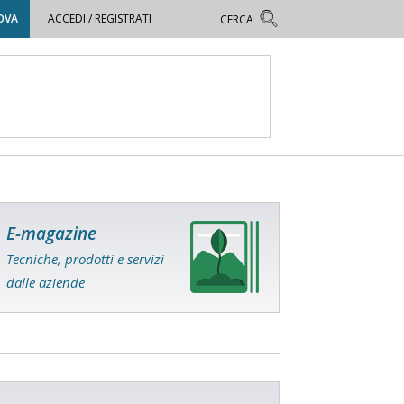
OVA
ACCEDI / REGISTRATI
E-magazine
Tecniche, prodotti e servizi
dalle aziende