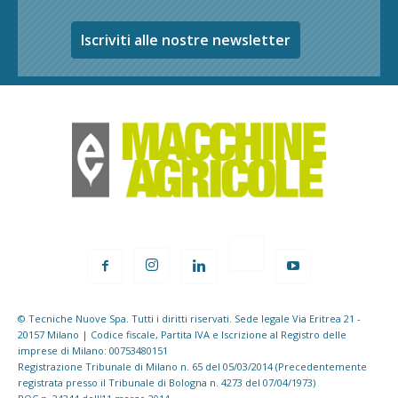
Iscriviti alle nostre newsletter
© Tecniche Nuove Spa. Tutti i diritti riservati. Sede legale Via Eritrea 21 -
20157 Milano | Codice fiscale, Partita IVA e Iscrizione al Registro delle
imprese di Milano: 00753480151
Registrazione Tribunale di Milano n. 65 del 05/03/2014 (Precedentemente
registrata presso il Tribunale di Bologna n. 4273 del 07/04/1973)