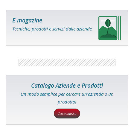
E-magazine
Tecniche, prodotti e servizi dalle aziende
Catalogo Aziende e Prodotti
Un modo semplice per cercare un'azienda o un
prodotto!
Cerca adesso